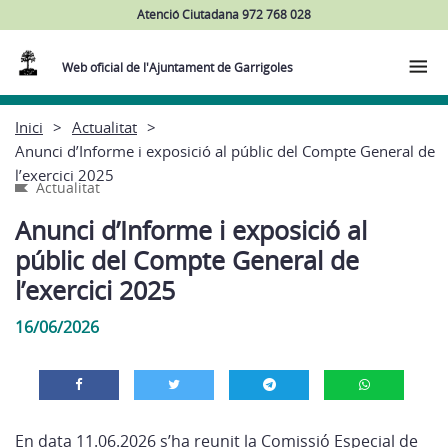
Atenció Ciutadana 972 768 028
Web oficial de l'Ajuntament de Garrigoles
Inici
Actualitat
Anunci d’Informe i exposició al públic del Compte General de
l’exercici 2025
Actualitat
Anunci d’Informe i exposició al
públic del Compte General de
l’exercici 2025
16/06/2026
En data 11.06.2026 s’ha reunit la Comissió Especial de