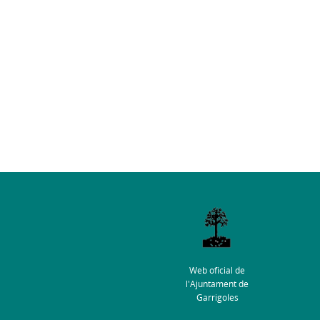
Web oficial de
l'Ajuntament de
Garrigoles